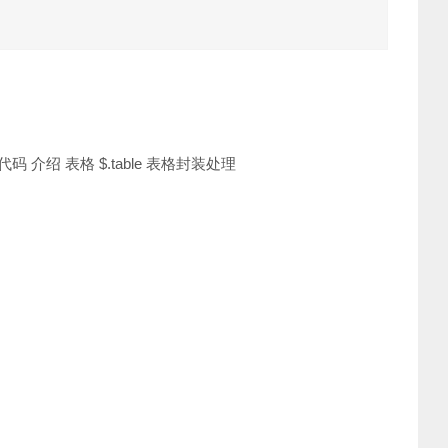
 介绍 表格 $.table 表格封装处理