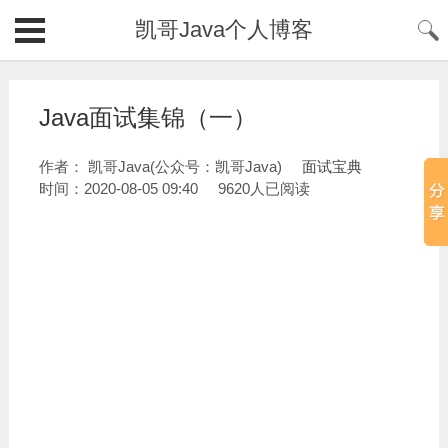
凯哥Java个人博客
Java面试集锦（一）
作者： 凯哥Java(公众号：凯哥Java)
面试宝典
时间：2020-08-05 09:40
9620人已阅读