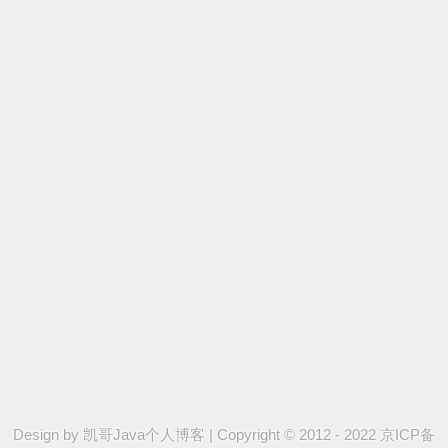
Design by
凯哥Java个人博客
|
Copyright © 2012 - 2022 京ICP备