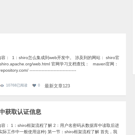
： 1：shiro怎么集成到web开发中。 涉及到的网站： shiro官
//shiro.apache.org/web.html 官网学习文档查找： maven官网：
epository.com/ -------------------------------
10768
已阅读
0
最新文章123
库中获取认证信息
容： 1：shiro框架流程了解 2：用户名密码从数据库中读取后进
实际工作中一般使用这种) 第一节：shiro框架流程了解 首先，我