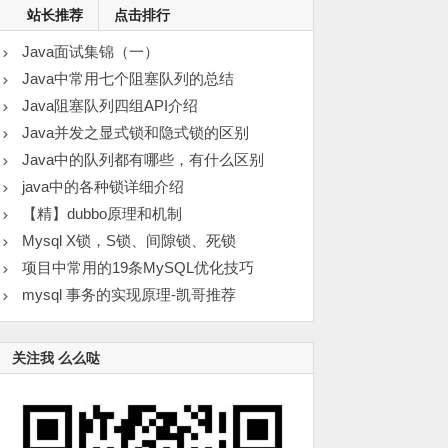
站长推荐
点击排行
Java面试集锦（一）
Java中常用七个阻塞队列的总结
Java阻塞队列四组API介绍
Java并发之显式锁和隐式锁的区别
Java中的队列都有哪些，有什么区别
java中的各种锁详细介绍
【精】dubbo原理和机制
Mysql X锁，S锁、间隙锁、死锁
项目中常用的19条MySQL优化技巧
mysql 事务的实现原理-凯哥推荐
关注我 么么哒