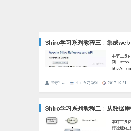
Shiro学习系列教程三：集成web
本节主要内容
网：http:
http://mvnr
凯哥Java
shiro学习系列
2017-10-21
Shiro学习系列教程二：从数据
本讲主要内
行验证(在