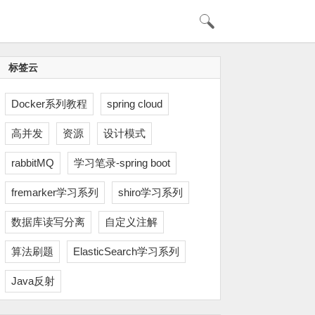
标签云
Docker系列教程
spring cloud
高并发
资源
设计模式
rabbitMQ
学习笔录-spring boot
fremarker学习系列
shiro学习系列
数据库读写分离
自定义注解
算法刷题
ElasticSearch学习系列
Java反射