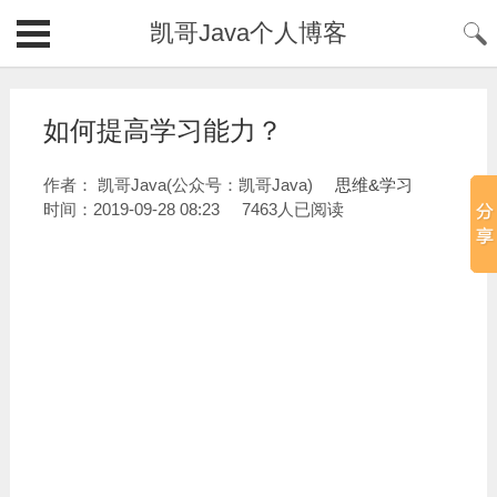
凯哥Java个人博客
如何提高学习能力？
作者： 凯哥Java(公众号：凯哥Java)
思维&学习
时间：2019-09-28 08:23
7463人已阅读