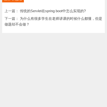
上一篇：
传统的Servlet在spring boot中怎么实现的?
下一篇：
为什么有很多学生在老师讲课的时候什么都懂，但是
做题却不会做？