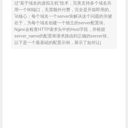
过“基于域名的虚拟主机”技术，完美支持多个域名共
用一个80端口，无需额外付费，完全是开箱即用的。
🚀核心：每个域名一个server块解决这个问题的关键
在于，为每个域名创建一个独立的server配置块。
Nginx会检查HTTP请求头中的Host字段，并根据
server_name的配置将请求路由到正确的server块。
以下是一个最基础的配置示例，展示了如何让j