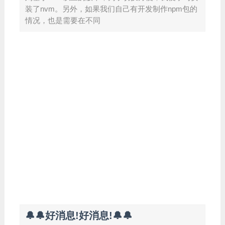
装了nvm。另外，如果我们自己有开发制作npm包的
情况，也是需要在不同
🔔🔔好消息!好消息!🔔🔔