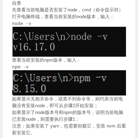
自查
先查看当前电脑是否安装了node，cmd（命令提示符）
打开电脑终端，查看当前安装的node版本，输入：
node -v
查看当前安装的npm版本，输入：
npm -v
如果显示无相关命令，或查不到命令等，则代表当前电
脑没有安装node，即可从步骤2开始安装；
如果显示了node版本号和npm的版本号，说明当前电脑
已安装node，则需要执行步骤1；
注意：如果安装了 yarn，也需要卸载它，安装 nvm 后重
新安装它。