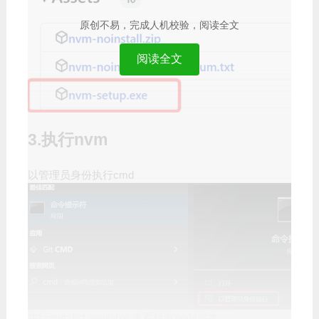
原创不易，完成人机校验，阅读全文
阅读全文
3.执行nvm
以管理员身份执行cmd
执行nvm list available 查看所有node版本