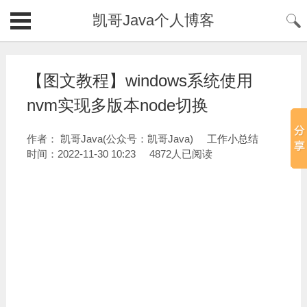
凯哥Java个人博客
【图文教程】windows系统使用
nvm实现多版本node切换
作者： 凯哥Java(公众号：凯哥Java)
工作小总结
时间：2022-11-30 10:23
4872人已阅读