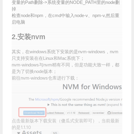
变量的Path删除->系统变量的NODE_PATH里的node删
掉
检查node和npm，在cmd中输入node-v、npm-v,然后重
启电脑
2.安装nvm
其实，在windows系统下安装的是nvm-windows，nvm
只支持安装在在Linux和Mac系统下；
nvm-windows与nvm稍有不同，但是功能大致一样，都
是为了切换node版本；
前往nvm-windows仓库进行下载：
点击最新版本下载安装（傻瓜式安装即可），当前最新
的是1.1.10