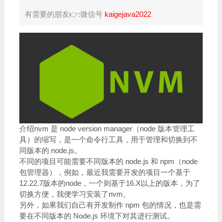
有需要的朋友👉:微信号
kaigejava2022
介绍nvm 是 node version manager（node 版本管理工
具）的缩写，是一个命令行工具，用于管理和切换到不
同版本的 node.js。
不同的项目可能需要不同版本的 node.js 和 npm（node
包管理器），例如，最近我需要开发的项目一个基于
12.22.7版本的node，一个则基于16.X以上的版本，为了
切换方便，我便学习安装了nvm。
另外，如果我们自己有开发制作 npm 包的情况，也是需
要在不同版本的 Node.js 环境下对其进行测试。