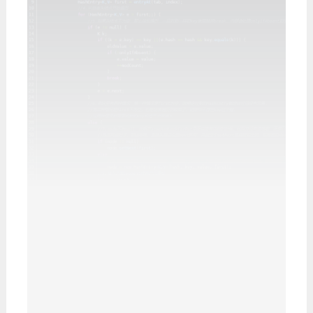
总结put方法：