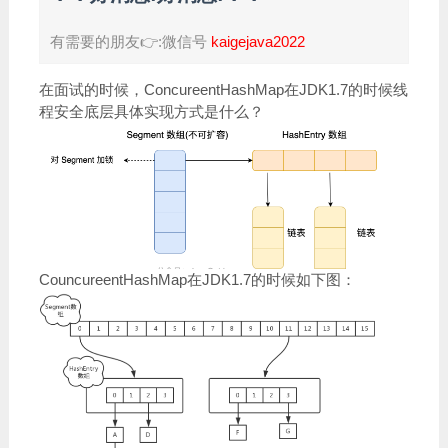
有需要的朋友👉:微信号
kaigejava2022
在面试的时候，ConcureentHashMap在JDK1.7的时候线
程安全底层具体实现方式是什么？
CouncureentHashMap在JDK1.7的时候如下图：