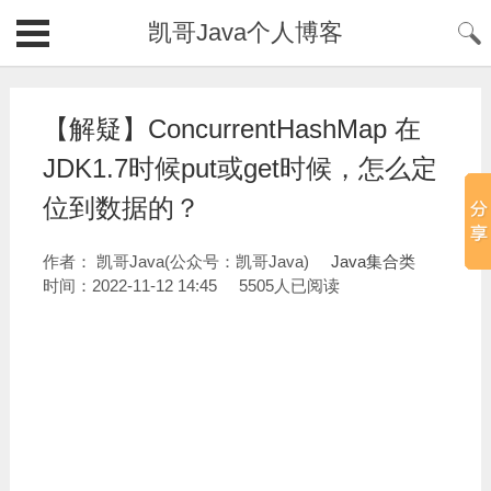
凯哥Java个人博客
【解疑】ConcurrentHashMap 在
JDK1.7时候put或get时候，怎么定
位到数据的？
作者： 凯哥Java(公众号：凯哥Java)
Java集合类
时间：2022-11-12 14:45
5505人已阅读